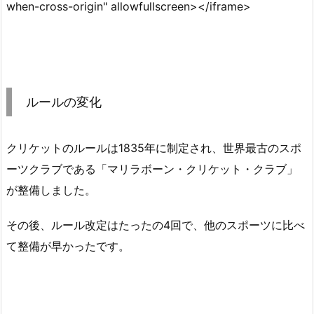
when-cross-origin" allowfullscreen></iframe>
ルールの変化
クリケットのルールは1835年に制定され、世界最古のスポ
ーツクラブである「マリラボーン・クリケット・クラブ」
が整備しました。
その後、ルール改定はたったの4回で、他のスポーツに比べ
て整備が早かったです。