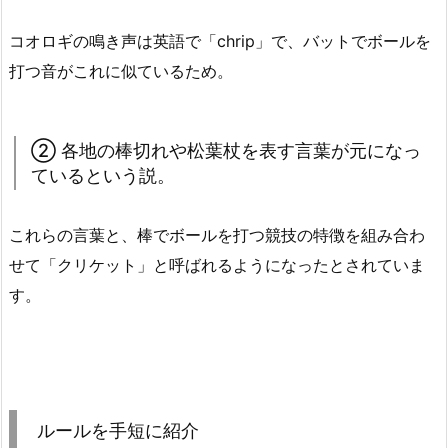
コオロギの鳴き声は英語で「chrip」で、バットでボールを
打つ音がこれに似ているため。
② 各地の棒切れや松葉杖を表す言葉が元になっ
ているという説。
これらの言葉と、棒でボールを打つ競技の特徴を組み合わ
せて「クリケット」と呼ばれるようになったとされていま
す。
ルールを手短に紹介