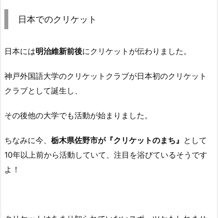
日本でのクリケット
日本には
明治維新前後
にクリケットが伝わりました。
神戸外国語大学のクリケットクラブが日本初のクリケット
クラブとして誕生し、
その後他の大学でも活動が始まりました。
ちなみに今、
栃木県佐野市が『クリケットのまち』
として
10年以上前から活動していて、注目を浴びているそうです
よ！