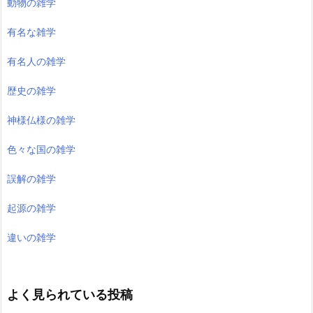
動物の雑学
有名な雑学
有名人の雑学
歴史の雑学
神様仏様の雑学
色々な国の雑学
誤解の雑学
起源の雑学
違いの雑学
よく見られている投稿