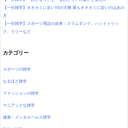
【一分雑学】オオカミに近い10の犬種 最もオオカミに近いのはあの
犬
【一分雑学】スポーツ用語の由来：スラムダンク、ハットトリッ
ク、ラリーなど
カテゴリー
スポーツの雑学
なるほど雑学
ファッションの雑学
マニアックな雑学
健康・メンタルヘルス雑学