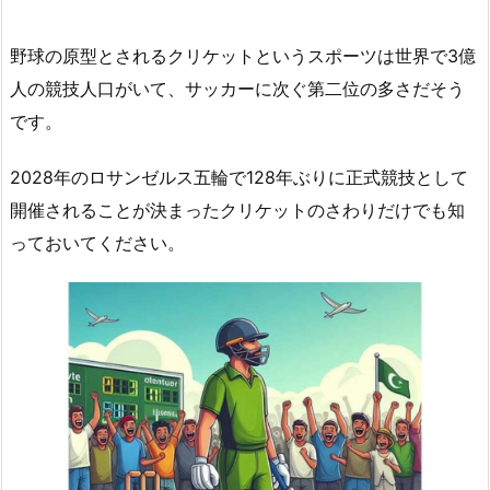
野球の原型とされるクリケットというスポーツは世界で3億
人の競技人口がいて、サッカーに次ぐ第二位の多さだそう
です。
2028年のロサンゼルス五輪で128年ぶりに正式競技として
開催されることが決まったクリケットのさわりだけでも知
っておいてください。