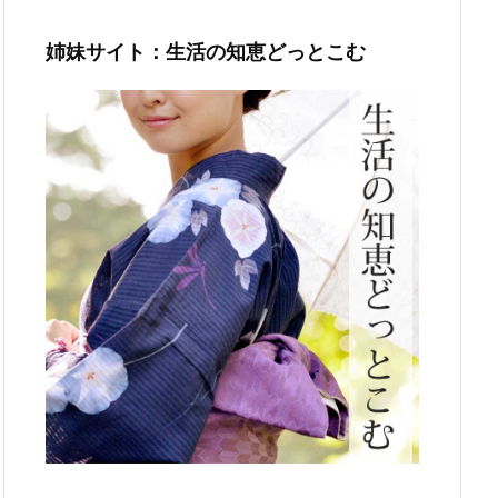
姉妹サイト：生活の知恵どっとこむ