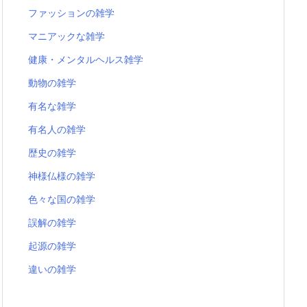
ファッションの雑学
マニアックな雑学
健康・メンタルヘルス雑学
動物の雑学
有名な雑学
有名人の雑学
歴史の雑学
神様仏様の雑学
色々な国の雑学
誤解の雑学
起源の雑学
違いの雑学