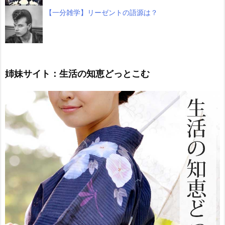
【一分雑学】リーゼントの語源は？
姉妹サイト：生活の知恵どっとこむ