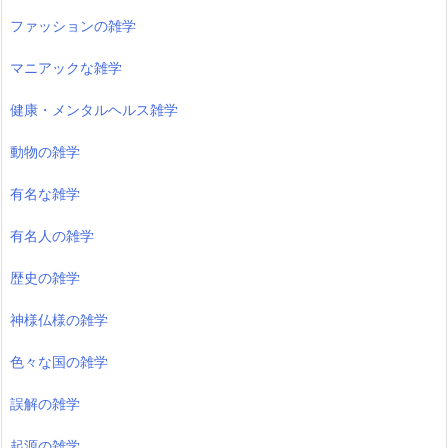
ファッションの雑学
マニアックな雑学
健康・メンタルヘルス雑学
動物の雑学
有名な雑学
有名人の雑学
歴史の雑学
神様仏様の雑学
色々な国の雑学
誤解の雑学
起源の雑学