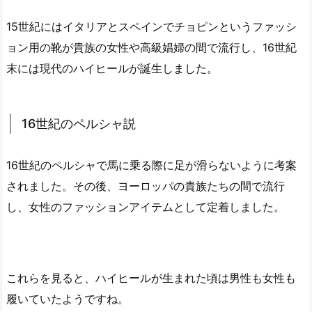
15世紀にはイタリアとスペインでチョピンというファッシ
ョン用の靴が貴族の女性や高級娼婦の間で流行し、16世紀
末には現代のハイヒールが誕生しました。
16世紀のペルシャ説
16世紀のペルシャで馬に乗る際に足が滑らないように考案
されました。その後、ヨーロッパの貴族たちの間で流行
し、女性のファッションアイテムとして定着しました。
これらを見ると、ハイヒールが生まれた頃は男性も女性も
履いていたようですね。