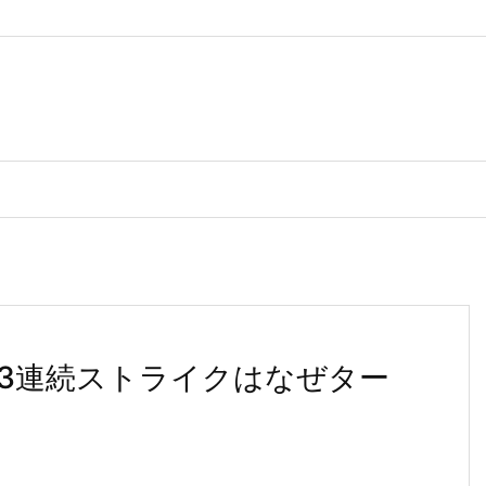
3連続ストライクはなぜター