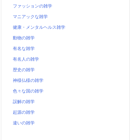
ファッションの雑学
マニアックな雑学
健康・メンタルヘルス雑学
動物の雑学
有名な雑学
有名人の雑学
歴史の雑学
神様仏様の雑学
色々な国の雑学
誤解の雑学
起源の雑学
違いの雑学