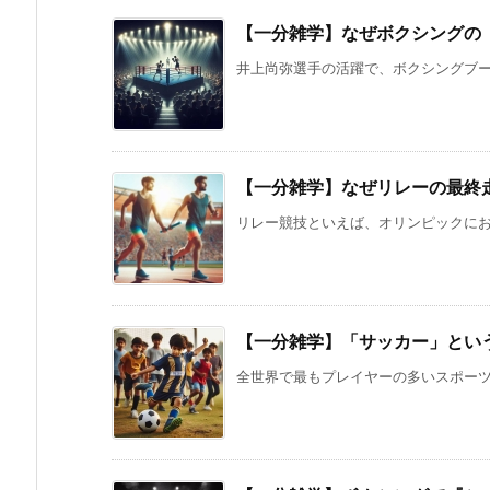
【一分雑学】なぜボクシングの
井上尚弥選手の活躍で、ボクシングブーム
【一分雑学】なぜリレーの最終
リレー競技といえば、オリンピックにおい
【一分雑学】「サッカー」とい
全世界で最もプレイヤーの多いスポーツと