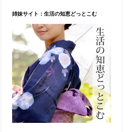
姉妹サイト：生活の知恵どっとこむ