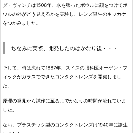
ダ・ヴィンチは1508年、水を張ったボウルに顔をつけてボ
ウルの外がどう見えるかを実験し、レンズ誕生のキッカケ
をつかみました。
ちなみに実際、開発したのはかなり後・・・
そして、時は流れて1887年、スイスの眼科医オーゲン・フ
ィックがガラスでできたコンタクトレンズを開発しまし
た。
原理の発見から試作に至るまでかなりの時間が流れていま
した。
なお、プラスチック製のコンタクトレンズは1940年に誕生