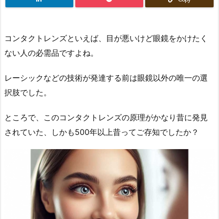
コンタクトレンズといえば、目が悪いけど眼鏡をかけたく
ない人の必需品ですよね。
レーシックなどの技術が発達する前は眼鏡以外の唯一の選
択肢でした。
ところで、このコンタクトレンズの原理がかなり昔に発見
されていた、しかも500年以上昔ってご存知でしたか？