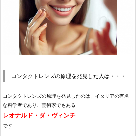
コンタクトレンズの原理を発見した人は・・・
コンタクトレンズの原理を発見したのは、イタリアの有名
な科学者であり、芸術家でもある
レオナルド・ダ・ヴィンチ
です。