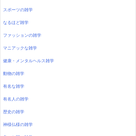
スポーツの雑学
なるほど雑学
ファッションの雑学
マニアックな雑学
健康・メンタルヘルス雑学
動物の雑学
有名な雑学
有名人の雑学
歴史の雑学
神様仏様の雑学