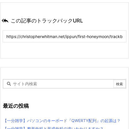

この記事のトラックバックURL
最近の投稿
【一分雑学】パソコンのキーボード『QWERTY配列』の起源は？
【一分雑学】整形外科と形成外科の違いわかりますか？