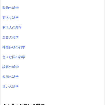
動物の雑学
有名な雑学
有名人の雑学
歴史の雑学
神様仏様の雑学
色々な国の雑学
誤解の雑学
起源の雑学
違いの雑学