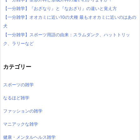
【一分雑学】『おざなり』と『なおざり』の違いと覚え方
【一分雑学】オオカミに近い10の犬種 最もオオカミに近いのはあの
犬
【一分雑学】スポーツ用語の由来：スラムダンク、ハットトリッ
ク、ラリーなど
カテゴリー
スポーツの雑学
なるほど雑学
ファッションの雑学
マニアックな雑学
健康・メンタルヘルス雑学