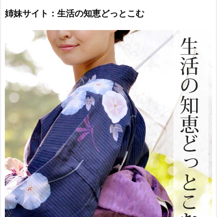
姉妹サイト：生活の知恵どっとこむ