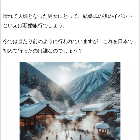
晴れて夫婦となった男女にとって、結婚式の後のイベント
といえば新婚旅行でしょう。
今では当たり前のように行われていますが、これを日本で
初めて行ったのは誰なのでしょう？