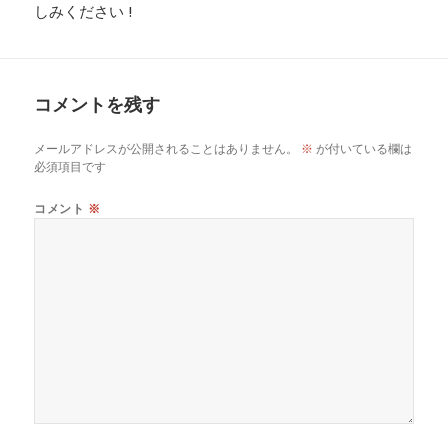
しみください !
コメントを残す
メールアドレスが公開されることはありません。
※
が付いている欄は
必須項目です
コメント
※