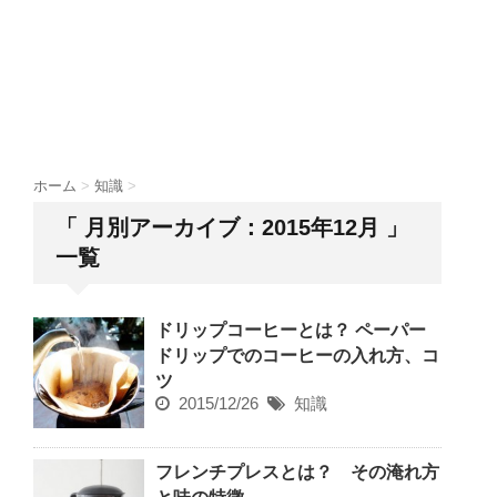
ホーム
>
知識
>
「 月別アーカイブ：2015年12月 」
一覧
ドリップコーヒーとは？ ペーパー
ドリップでのコーヒーの入れ方、コ
ツ
2015/12/26
知識
フレンチプレスとは？ その淹れ方