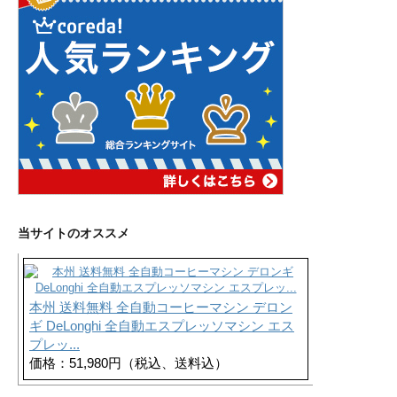
当サイトのオススメ
本州 送料無料 全自動コーヒーマシン デロン
ギ DeLonghi 全自動エスプレッソマシン エス
プレッ...
価格：51,980円（税込、送料込）