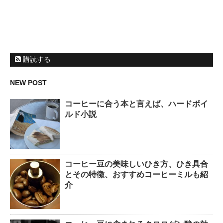
購読する
NEW POST
コーヒーに合う本と言えば、ハードボイ
ルド小説
コーヒー豆の美味しいひき方、ひき具合
とその特徴、おすすめコーヒーミルも紹
介