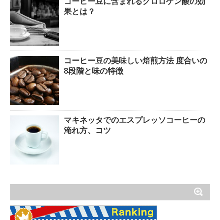
コーヒー豆に含まれるクロロゲン酸の効
果とは？
コーヒー豆の美味しい焙煎方法 度合いの
8段階と味の特徴
マキネッタでのエスプレッソコーヒーの
淹れ方、コツ