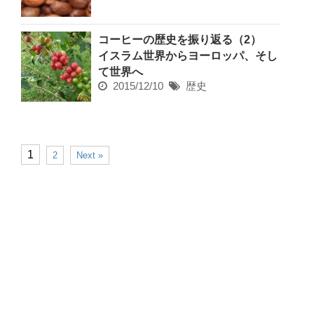
コーヒーの歴史を振り返る（2）
イスラム世界からヨーロッパ、そし
て世界へ
2015/12/10
歴史
1
2
Next »