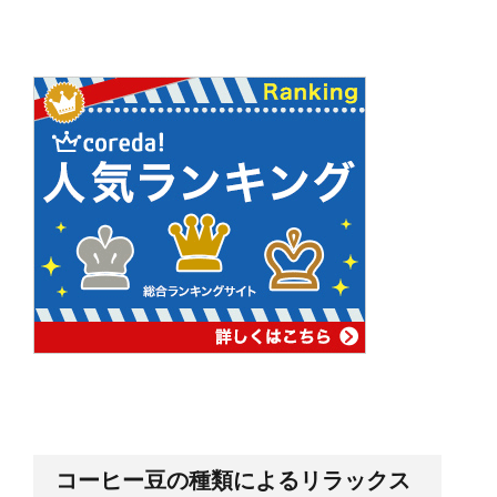
コーヒー豆の種類によるリラックス