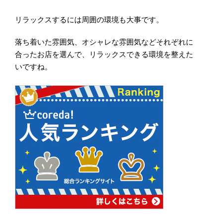
リラックスするには周囲の環境も大事です。
落ち着いた雰囲気、オシャレな雰囲気などそれぞれに
合ったお店を選んで、リラックスできる環境を整えた
いですね。