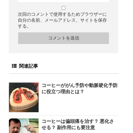
次回のコメントで使用するためブラウザーに
自分の名前、メールアドレス、サイトを保存
する。
関連記事
コーヒーががん予防や動脈硬化予防
に役立つ理由とは？
コーヒーは偏頭痛を治す？ 悪化さ
せる？ 副作用にも要注意