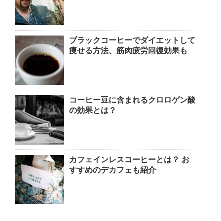
ブラックコーヒーでダイエットして
痩せる方法、筋肉疲労回復効果も
コーヒー豆に含まれるクロロゲン酸
の効果とは？
カフェインレスコーヒーとは？ お
すすめのデカフェも紹介