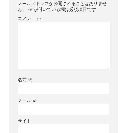
メールアドレスが公開されることはありませ
ん。
※
が付いている欄は必須項目です
コメント
※
名前
※
メール
※
サイト