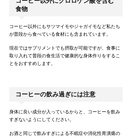
コーヒー以外にクロロゲン酸を含む
食物
コーヒー以外にもサツマイモやジャガイモなど私たち
が普段から食べている食材にも含まれています。
現在ではサプリメントでも摂取が可能ですが、食事に
取り入れて普段の食生活で健康的な身体作りをするこ
とをおすすめします。
コーヒーの飲み過ぎには注意
身体に良い成分が入っているからと、コーヒーを飲み
すぎないようにしてください。
お酒と同じで飲みすぎによる不眠症や消化性胃潰瘍の