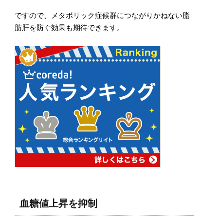
ですので、メタボリック症候群につながりかねない脂
肪肝を防ぐ効果も期待できます。
血糖値上昇を抑制