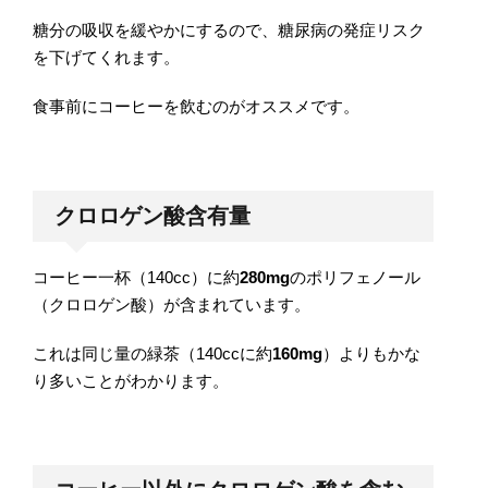
糖分の吸収を緩やかにするので、糖尿病の発症リスク
を下げてくれます。
食事前にコーヒーを飲むのがオススメです。
クロロゲン酸含有量
コーヒー一杯（140cc）に約
280mg
のポリフェノール
（クロロゲン酸）が含まれています。
これは同じ量の緑茶（140ccに約
160mg
）よりもかな
り多いことがわかります。