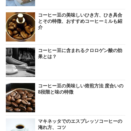
コーヒー豆の美味しいひき方、ひき具合
とその特徴、おすすめコーヒーミルも紹
介
コーヒー豆に含まれるクロロゲン酸の効
果とは？
コーヒー豆の美味しい焙煎方法 度合いの
8段階と味の特徴
マキネッタでのエスプレッソコーヒーの
淹れ方、コツ