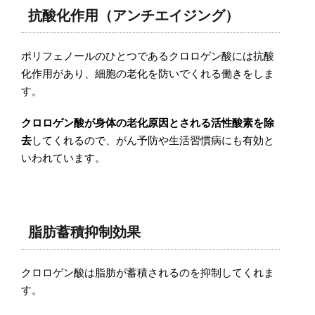
抗酸化作用（アンチエイジング）
ポリフェノールのひとつであるクロロゲン酸には抗酸
化作用があり、細胞の老化を防いでくれる働きをしま
す。
クロロゲン酸が身体の老化原因とされる活性酸素を除
去
してくれるので、がん予防や生活習慣病にも有効と
いわれています。
脂肪蓄積抑制効果
クロロゲン酸は脂肪が蓄積されるのを抑制してくれま
す。