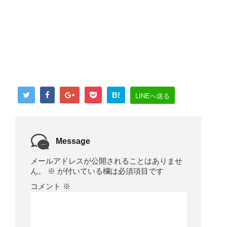
B!
LINEへ送る
Message
メールアドレスが公開されることはありませ
ん。
※
が付いている欄は必須項目です
コメント
※