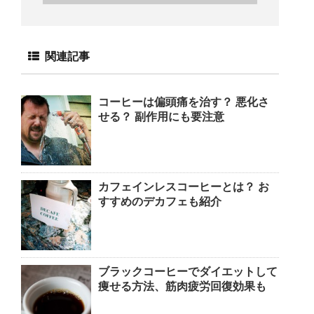
関連記事
コーヒーは偏頭痛を治す？ 悪化さ
せる？ 副作用にも要注意
カフェインレスコーヒーとは？ お
すすめのデカフェも紹介
ブラックコーヒーでダイエットして
痩せる方法、筋肉疲労回復効果も