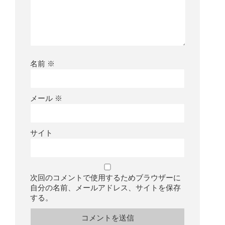
名前
※
メール
※
サイト
次回のコメントで使用するためブラウザーに
自分の名前、メールアドレス、サイトを保存
する。