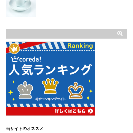
当サイトのオススメ