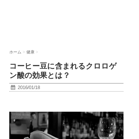
ホーム
>
健康
>
コーヒー豆に含まれるクロロゲ
ン酸の効果とは？
2016/01/18