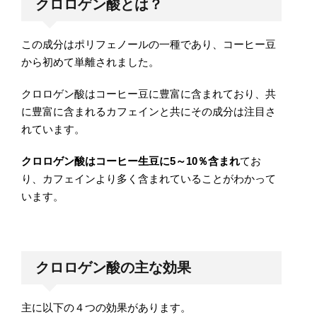
クロロゲン酸とは？
この成分はポリフェノールの一種であり、コーヒー豆
から初めて単離されました。
クロロゲン酸はコーヒー豆に豊富に含まれており、共
に豊富に含まれるカフェインと共にその成分は注目さ
れています。
クロロゲン酸はコーヒー生豆に5～10％含まれ
てお
り、カフェインより多く含まれていることがわかって
います。
クロロゲン酸の主な効果
主に以下の４つの効果があります。