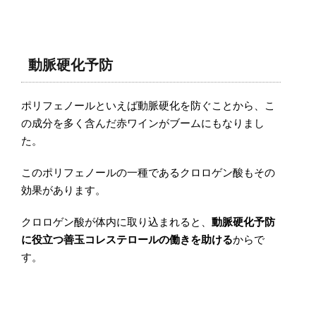
動脈硬化予防
ポリフェノールといえば動脈硬化を防ぐことから、こ
の成分を多く含んだ赤ワインがブームにもなりまし
た。
このポリフェノールの一種であるクロロゲン酸もその
効果があります。
クロロゲン酸が体内に取り込まれると、
動脈硬化予防
に役立つ善玉コレステロールの働きを助ける
からで
す。