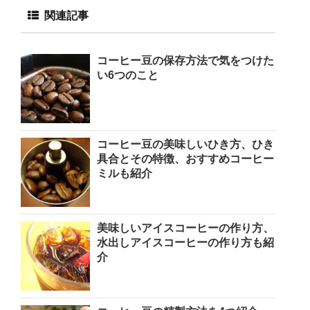
関連記事
コーヒー豆の保存方法で気をつけた
い6つのこと
コーヒー豆の美味しいひき方、ひき
具合とその特徴、おすすめコーヒー
ミルも紹介
美味しいアイスコーヒーの作り方、
水出しアイスコーヒーの作り方も紹
介