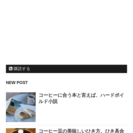
購読する
NEW POST
コーヒーに合う本と言えば、ハードボイ
ルド小説
コーヒー豆の美味しいひき方、ひき具合