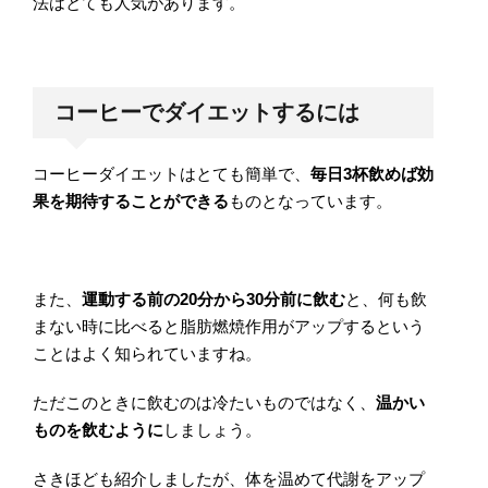
法はとても人気があります。
コーヒーでダイエットするには
コーヒーダイエットはとても簡単で、
毎日3杯飲めば効
果を期待することができる
ものとなっています。
また、
運動する前の20分から30分前に飲む
と、何も飲
まない時に比べると脂肪燃焼作用がアップするという
ことはよく知られていますね。
ただこのときに飲むのは冷たいものではなく、
温かい
ものを飲むように
しましょう。
さきほども紹介しましたが、体を温めて代謝をアップ