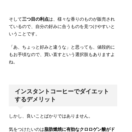
そして
三つ目の利点
は、様々な香りのものが販売され
ているので、自分の好みに合うものを見つけやすいと
いうことです。
「あ、ちょっと好みと違うな」と思っても、値段的に
もお手頃なので、買い直すという選択肢もありますよ
ね。
インスタントコーヒーでダイエット
するデメリット
しかし、良いことばかりではありません。
気をつけたいのは
脂肪燃焼に有効なクロロゲン酸がド