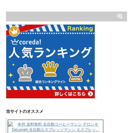
当サイトのオススメ