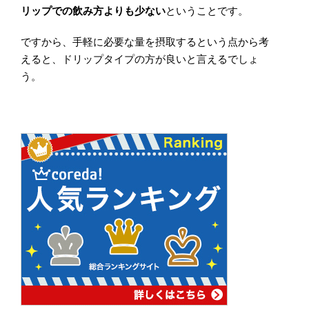
リップでの飲み方よりも少ない
ということです。
ですから、手軽に必要な量を摂取するという点から考
えると、ドリップタイプの方が良いと言えるでしょ
う。