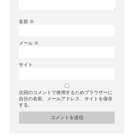
名前
※
メール
※
サイト
次回のコメントで使用するためブラウザーに
自分の名前、メールアドレス、サイトを保存
する。