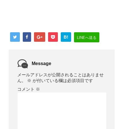
B!
LINEへ送る
Message
メールアドレスが公開されることはありませ
ん。
※
が付いている欄は必須項目です
コメント
※