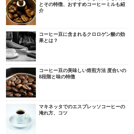
とその特徴、おすすめコーヒーミルも紹
介
コーヒー豆に含まれるクロロゲン酸の効
果とは？
コーヒー豆の美味しい焙煎方法 度合いの
8段階と味の特徴
マキネッタでのエスプレッソコーヒーの
淹れ方、コツ