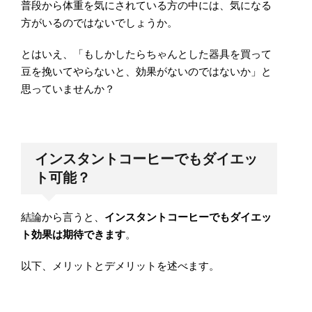
普段から体重を気にされている方の中には、気になる
方がいるのではないでしょうか。
とはいえ、「もしかしたらちゃんとした器具を買って
豆を挽いてやらないと、効果がないのではないか」と
思っていませんか？
インスタントコーヒーでもダイエッ
ト可能？
結論から言うと、
インスタントコーヒーでもダイエッ
ト効果は期待できます
。
以下、メリットとデメリットを述べます。