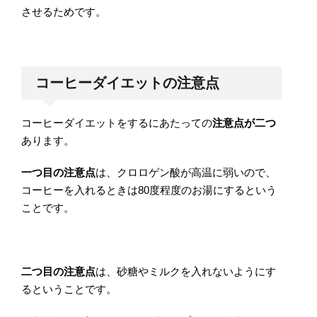
させるためです。
コーヒーダイエットの注意点
コーヒーダイエットをするにあたっての
注意点が二つ
あります。
一つ目の注意点
は、クロロゲン酸が高温に弱いので、
コーヒーを入れるときは80度程度のお湯にするという
ことです。
二つ目の注意点
は、砂糖やミルクを入れないようにす
るということです。