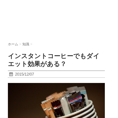
ホーム
>
知識
>
インスタントコーヒーでもダイ
エット効果がある？
2015/12/07