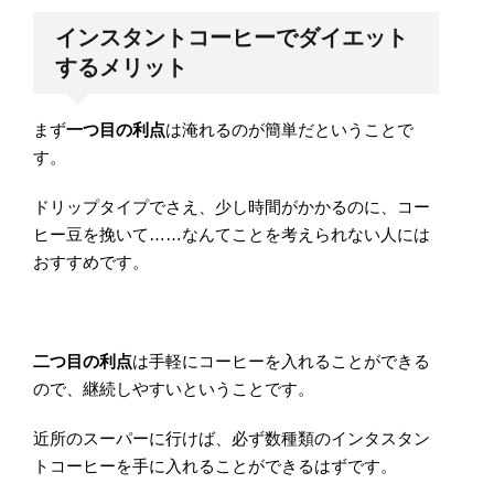
インスタントコーヒーでダイエット
するメリット
まず
一つ目の利点
は淹れるのが簡単だということで
す。
ドリップタイプでさえ、少し時間がかかるのに、コー
ヒー豆を挽いて……なんてことを考えられない人には
おすすめです。
二つ目の利点
は手軽にコーヒーを入れることができる
ので、継続しやすいということです。
近所のスーパーに行けば、必ず数種類のインタスタン
トコーヒーを手に入れることができるはずです。