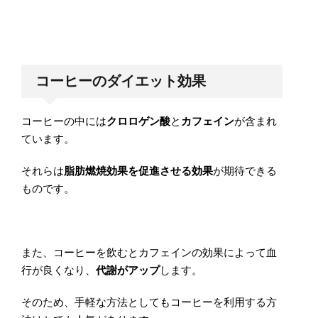
コーヒーのダイエット効果
コーヒーの中には
クロロゲン酸
と
カフェイン
が含まれ
ています。
それらは
脂肪燃焼効果を促進させる効果
が期待できる
ものです。
また、コーヒーを飲むとカフェインの効果によって血
行が良くなり、
代謝がアップ
します。
そのため、手軽な方法としてもコーヒーを利用する方