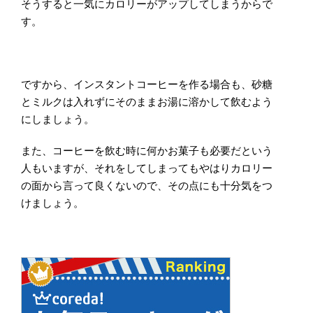
そうすると一気にカロリーがアップしてしまうからで
す。
ですから、インスタントコーヒーを作る場合も、砂糖
とミルクは入れずにそのままお湯に溶かして飲むよう
にしましょう。
また、コーヒーを飲む時に何かお菓子も必要だという
人もいますが、それをしてしまってもやはりカロリー
の面から言って良くないので、その点にも十分気をつ
けましょう。