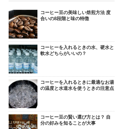
コーヒー豆の美味しい焙煎方法 度
合いの8段階と味の特徴
コーヒーを入れるときの水、硬水と
軟水どちらがいいの？
コーヒーを入れるときに最適なお湯
の温度と水道水を使うときの注意点
コーヒー豆の賢い選び方とは？ 自
分の好みを知ることが大事