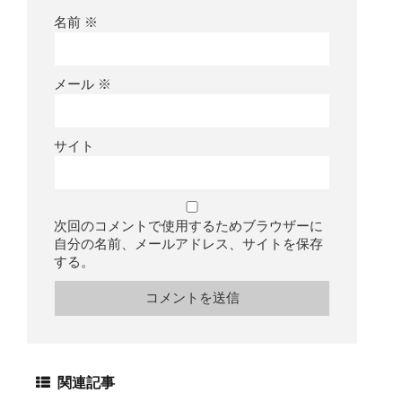
名前
※
メール
※
サイト
次回のコメントで使用するためブラウザーに
自分の名前、メールアドレス、サイトを保存
する。
関連記事