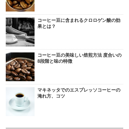
コーヒー豆に含まれるクロロゲン酸の効
果とは？
コーヒー豆の美味しい焙煎方法 度合いの
8段階と味の特徴
マキネッタでのエスプレッソコーヒーの
淹れ方、コツ