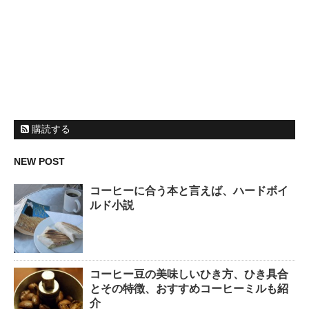
購読する
NEW POST
コーヒーに合う本と言えば、ハードボイ
ルド小説
コーヒー豆の美味しいひき方、ひき具合
とその特徴、おすすめコーヒーミルも紹
介