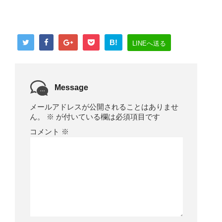
B!
LINEへ送る
Message
メールアドレスが公開されることはありませ
ん。
※
が付いている欄は必須項目です
コメント
※