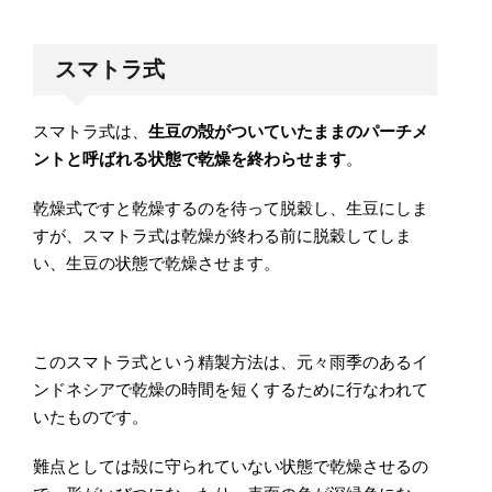
スマトラ式
スマトラ式は、
生豆の殻がついていたままのパーチメ
ントと呼ばれる状態で乾燥を終わらせます
。
乾燥式ですと乾燥するのを待って脱穀し、生豆にしま
すが、スマトラ式は乾燥が終わる前に脱穀してしま
い、生豆の状態で乾燥させます。
このスマトラ式という精製方法は、元々雨季のあるイ
ンドネシアで乾燥の時間を短くするために行なわれて
いたものです。
難点としては殻に守られていない状態で乾燥させるの