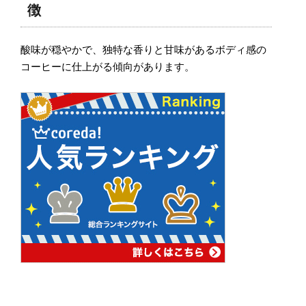
徴
酸味が穏やかで、独特な香りと甘味があるボディ感の
コーヒーに仕上がる傾向があります。