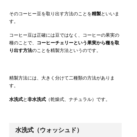
そのコーヒー豆を取り出す方法のことを
精製
といいま
す。
コーヒー豆は正確には豆ではなく、コーヒーの果実の
種のことで、
コーヒーチェリーという果実から種を取
り出す方法
のことを精製方法というのです。
精製方法には、大きく分けて二種類の方法がありま
す。
水洗式
と
非水洗式
（乾燥式、ナチュラル）です。
水洗式（ウォッシュド）