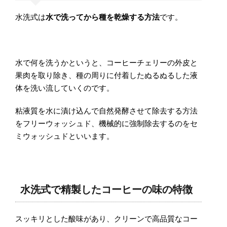
水洗式は
水で洗ってから種を乾燥する方法
です。
水で何を洗うかというと、コーヒーチェリーの外皮と
果肉を取り除き、種の周りに付着したぬるぬるした液
体を洗い流していくのです。
粘液質を水に漬け込んで自然発酵させて除去する方法
をフリーウォッシュド、機械的に強制除去するのをセ
ミウォッシュドといいます。
水洗式で精製したコーヒーの味の特徴
スッキリとした酸味があり、クリーンで高品質なコー