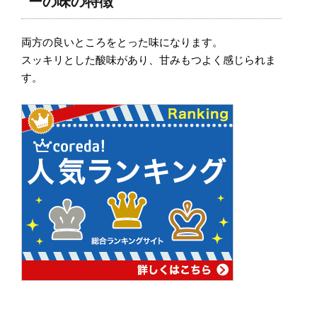
ーの味の特徴
両方の良いところをとった味になります。
スッキリとした酸味があり、甘みもつよく感じられま
す。