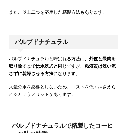
また、以上二つを応用した精製方法もあります。
パルプドナチュラル
パルプドナチュラルと呼ばれる方法は、
外皮と果肉を
取り除くまでは水洗式と同じ
ですが、
粘液質は洗い流
さずに乾燥させる方法
になります。
大量の水を必要としないため、コストを低く押さえら
れるというメリットがあります。
パルプドナチュラルで精製したコーヒ