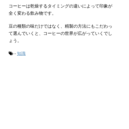
コーヒーは乾燥するタイミングの違いによって印象が
全く変わる飲み物です。
豆の種類の味だけではなく、精製の方法にもこだわっ
て選んでいくと、コーヒーの世界が広がっていくでし
ょう。
-
知識