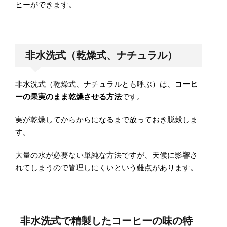
ヒーができます。
非水洗式（乾燥式、ナチュラル）
非水洗式（乾燥式、ナチュラルとも呼ぶ）は、
コーヒ
ーの果実のまま乾燥させる方法
です。
実が乾燥してからからになるまで放っておき脱穀しま
す。
大量の水が必要ない単純な方法ですが、天候に影響さ
れてしまうので管理しにくいという難点があります。
非水洗式で精製したコーヒーの味の特