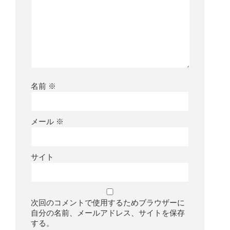
名前
※
メール
※
サイト
次回のコメントで使用するためブラウザーに
自分の名前、メールアドレス、サイトを保存
する。