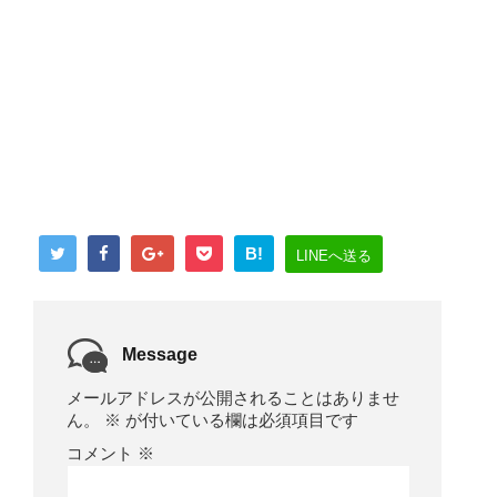
B!
LINEへ送る
Message
メールアドレスが公開されることはありませ
ん。
※
が付いている欄は必須項目です
コメント
※