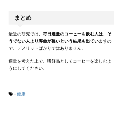
まとめ
最近の研究では、
毎日適量のコーヒーを飲む人は、そ
うでない人より寿命が長いという結果も出ています
の
で、デメリットばかりではありません。
適量を考えた上で、嗜好品としてコーヒーを楽しむよ
うにしてください。
-
健康