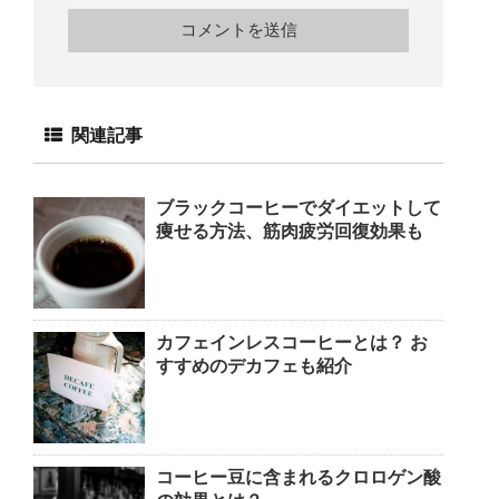
関連記事
ブラックコーヒーでダイエットして
痩せる方法、筋肉疲労回復効果も
カフェインレスコーヒーとは？ お
すすめのデカフェも紹介
コーヒー豆に含まれるクロロゲン酸