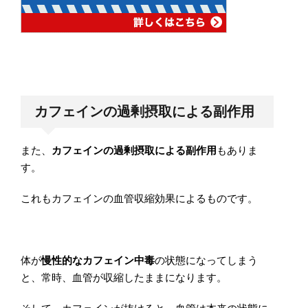
カフェインの過剰摂取による副作用
また、
カフェインの過剰摂取による副作用
もありま
す。
これもカフェインの血管収縮効果によるものです。
体が
慢性的なカフェイン中毒
の状態になってしまう
と、常時、血管が収縮したままになります。