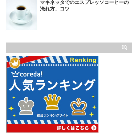
マキネッタでのエスプレッソコーヒーの
淹れ方、コツ