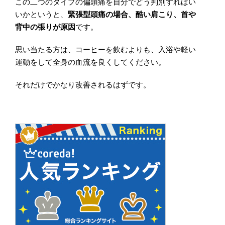
この二つのタイプの偏頭痛を自分でどう判別すればい
いかというと、
緊張型頭痛の場合、酷い肩こり、首や
背中の張りが原因
です。
思い当たる方は、コーヒーを飲むよりも、入浴や軽い
運動をして全身の血流を良くしてください。
それだけでかなり改善されるはずです。