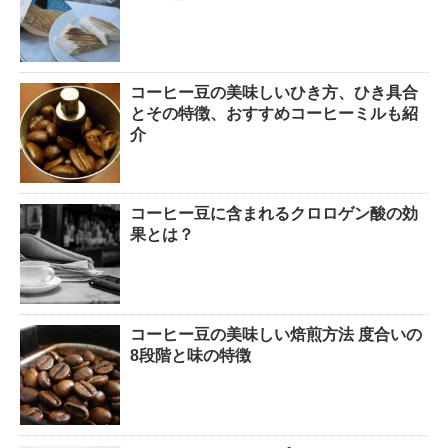
コーヒー豆の美味しいひき方、ひき具合
とその特徴、おすすめコーヒーミルも紹
介
コーヒー豆に含まれるクロロゲン酸の効
果とは？
コーヒー豆の美味しい焙煎方法 度合いの
8段階と味の特徴