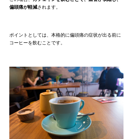
偏頭痛が軽減
されます。
ポイントとしては、本格的に偏頭痛の症状が出る前に
コーヒーを飲むことです。